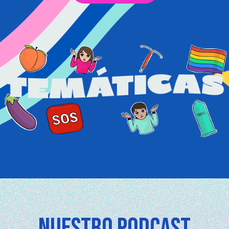
NUESTRO PODCAST