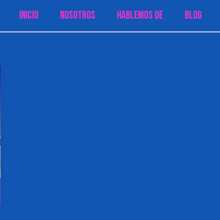
Inicio
Nosotros
Hablemos de
Blog