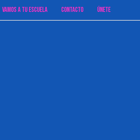
Vamos a tu Escuela
Contacto
Únete