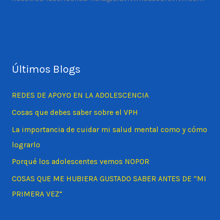
Últimos Blogs
REDES DE APOYO EN LA ADOLESCENCIA
Cosas que debes saber sobre el VPH
La importancia de cuidar mi salud mental como y cómo
lograrlo
Porqué los adolescentes vemos NOPOR
COSAS QUE ME HUBIERA GUSTADO SABER ANTES DE “MI
PRIMERA VEZ”