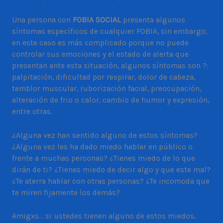
Una persona con
FOBIA SOCIAL
presenta algunos
síntomas específicos de cualquier FOBIA, sin embargo,
en este caso es más complicado porque no puede
controlar sus emociones y el estado de alerta que
presentan ante esta situación, algunos síntomas son ?:
palpitación, dificultad por respirar, dolor de cabeza,
temblor muscular, ruborización facial, preocupación,
alteración de frio o calor, cambio de humor y expresión,
entre otras.
¿Alguna vez han sentido alguno de estos síntomas?
¿Alguna vez les ha dado miedo hablar en público o
frente a muchas personas? ¿Tienes miedo de lo que
dirán de ti? ¿Tienes miedo de decir algo y que este mal?
¿Te aterra hablar con otras personas? ¿Te incomoda que
te miren fijamente los demás?
Amigxs… si ustedes tienen alguno de estos miedos,