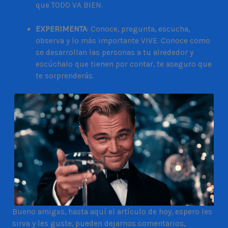
que TODO VA BIEN.
EXPERIMENTA
: Conoce, pregunta, escucha,
observa y lo más importante VIVE. Conoce como
se desarrollan las personas a tu alrededor y
escúchalo que tienen por contar, te aseguro que
te sorprenderás.
Bueno amigxs, hasta aquí el artículo de hoy, espero les
sirva y les guste, pueden dejarnos comentarios,