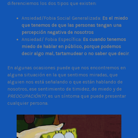
diferenciemos los dos tipos que existen:
Ansiedad/Fobia Social Generalizada:
Es el miedo
que tenemos de que las personas tengan una
percepción negativa de nosotros
Ansiedad/ Fobia Específica:
Es cuando tenemos
miedo de hablar en público, porque podemos
decir algo mal, tartamudear o no saber que decir
.
En algunas ocasiones puede que nos encontremos en
alguna situación en la que sentimos miradas, que
alguien nos está señalando o que están hablando de
nosotros, ese sentimiento de timidez, de miedo y de
PREOCUPACIÓN??,
es un síntoma que puede presentar
cualquier persona.