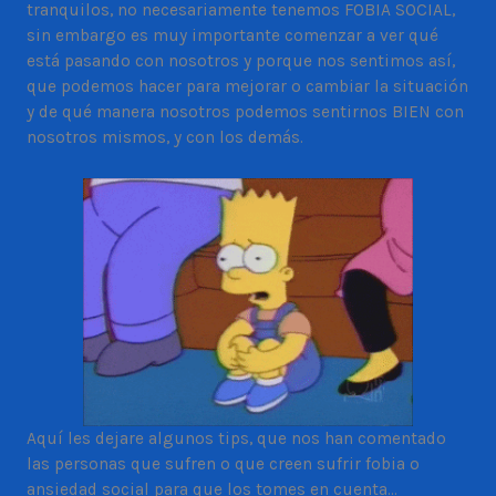
tranquilos, no necesariamente tenemos FOBIA SOCIAL,
sin embargo es muy importante comenzar a ver qué
está pasando con nosotros y porque nos sentimos así,
que podemos hacer para mejorar o cambiar la situación
y de qué manera nosotros podemos sentirnos BIEN con
nosotros mismos, y con los demás.
Aquí les dejare algunos tips, que nos han comentado
las personas que sufren o que creen sufrir fobia o
ansiedad social para que los tomes en cuenta…