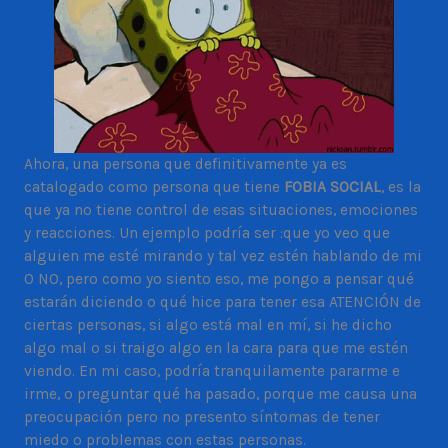
Ahora, una persona que definitivamente ya es
catalogado como persona que tiene
FOBIA SOCIAL
, es la
que ya no tiene control de esas situaciones, emociones
y reacciones. Un ejemplo podría ser :que yo veo que
alguien me esté mirando y tal vez estén hablando de mi
O NO, pero como yo siento eso, me pongo a pensar qué
estarán diciendo o qué hice para tener esa ATENCIÓN de
ciertas personas, si algo está mal en mí, si he dicho
algo mal o si traigo algo en la cara para que me estén
viendo. En mi caso, podría tranquilamente pararme e
irme, o preguntar qué ha pasado, porque me causa una
preocupación pero no presento síntomas de tener
miedo o problemas con estas personas.