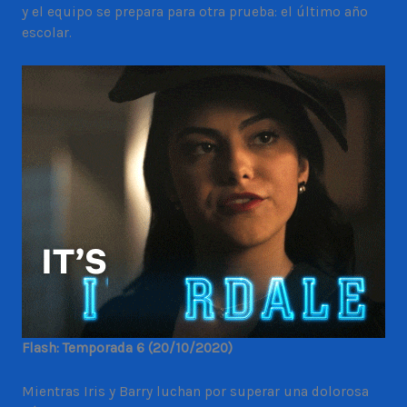
y el equipo se prepara para otra prueba: el último año
escolar.
Flash: Temporada 6 (20/10/2020)
Mientras Iris y Barry luchan por superar una dolorosa