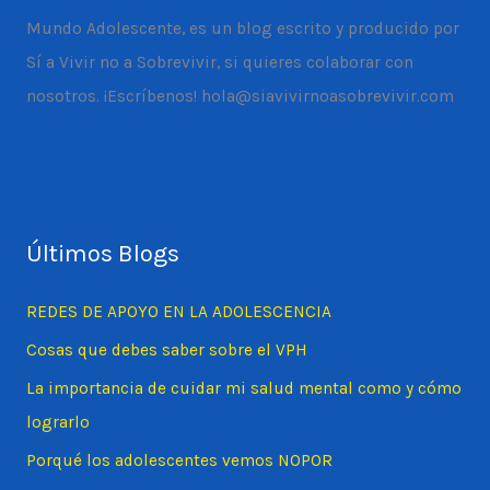
Mundo Adolescente, es un blog escrito y producido por
Sí a Vivir no a Sobrevivir, si quieres colaborar con
nosotros. ¡Escríbenos! hola@siavivirnoasobrevivir.com
Últimos Blogs
REDES DE APOYO EN LA ADOLESCENCIA
Cosas que debes saber sobre el VPH
La importancia de cuidar mi salud mental como y cómo
lograrlo
Porqué los adolescentes vemos NOPOR