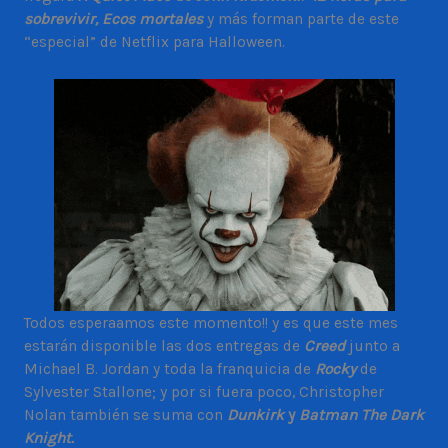
sobrevivir, Ecos mortales
y más forman parte de este
“especial” de Netflix para Halloween.
Todos esperaamos este momento!! y es que este mes
estarán disponible las dos entregas de
Creed
junto a
Michael B. Jordan y toda la franquicia de
Rocky
de
Sylvester Stallone; y por si fuera poco, Christopher
Nolan también se suma con
Dunkirk
y
Batman The Dark
Knight.