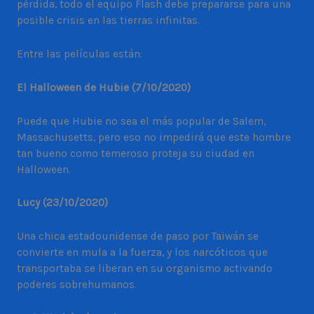
pérdida, todo el equipo Flash debe prepararse para una
posible crisis en las tierras infinitas.
Entre las películas están:
El Halloween de Hubie (7/10/2020)
Puede que Hubie no sea el más popular de Salem,
Massachusetts, pero eso no impedirá que este hombre
tan bueno como temeroso proteja su ciudad en
Halloween.
Lucy (23/10/2020)
Una chica estadounidense de paso por Taiwán se
convierte en mula a la fuerza, y los narcóticos que
transportaba se liberan en su organismo activando
poderes sobrehumanos.