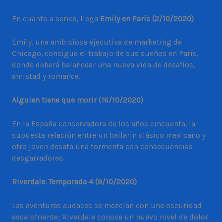
En cuanto a series, llega
Emily en París (2/10/2020)
Emily, una ambiciosa ejecutiva de marketing de
Chicago, consigue el trabajo de sus sueños en París,
donde deberá balancear una nueva vida de desafíos,
amistad y romance.
Alguien tiene que morir (16/10/2020)
En la España conservadora de los años cincuenta, la
supuesta relación entre un bailarín clásico mexicano y
otro joven desata una tormenta con consecuencias
desgarradoras.
Riverdale: Temporada 4 (9/10/2020)
Las aventuras audaces se mezclan con una oscuridad
escalofriante; Riverdale conoce un nuevo nivel de dolor