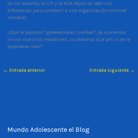
de los sesenta, la CIA y la KGB dejan de lado sus
diferencias para combatir a una organización criminal
mundial.
¿Qué te parecen? geeeeeniales ¿verdad?, ya queremos
iniciar nuestros maratones, ¿cuéntanos que peli o serie
esperabas más?.
←
Entrada anterior
Entrada siguiente
→
Mundo Adolescente el Blog