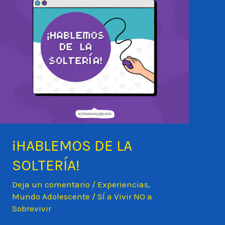
¡HABLEMOS DE LA
SOLTERÍA!
Deja un comentario
/
Experiencias
,
Mundo Adolescente
/
SÍ a Vivir NO a
Sobrevivir