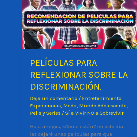
PELÍCULAS PARA
REFLEXIONAR SOBRE LA
DISCRIMINACIÓN.
Deja un comentario
/
Entretenimiento
,
Experiencias
,
Moda
,
Mundo Adolescente
,
Pelis y Series
/
SÍ a Vivir NO a Sobrevivir
Hola amigxs, ¿Cómo están? en este día
les dejaré unas películas para que