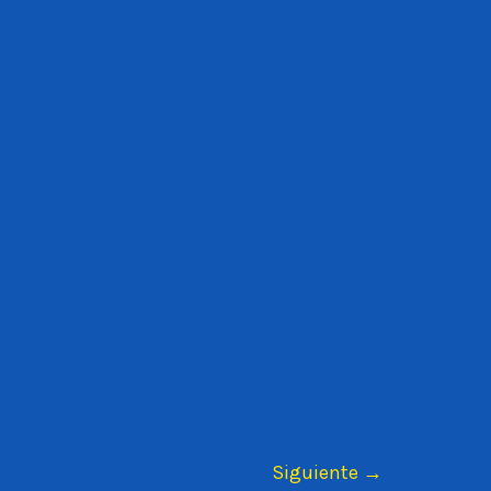
Siguiente
→